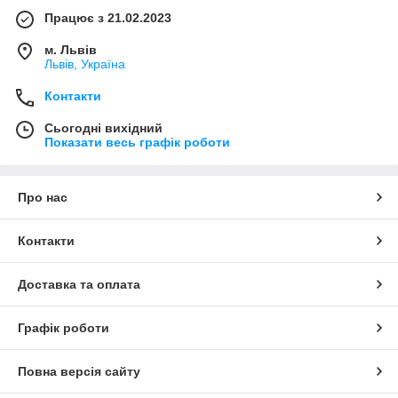
Працює з 21.02.2023
м. Львів
Львів, Україна
Контакти
Сьогодні вихідний
Показати весь графік роботи
Про нас
Контакти
Доставка та оплата
Графік роботи
Повна версія сайту