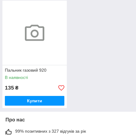
Пальник газовий 920
В наявності
135
₴
Купити
Про нас
99% позитивних з 327 відгуків за рік