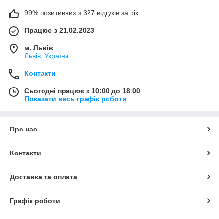
99% позитивних з 327 відгуків за рік
Працює з 21.02.2023
м. Львів
Львів, Україна
Контакти
Сьогодні працює з 10:00 до 18:00
Показати весь графік роботи
Про нас
Контакти
Доставка та оплата
Графік роботи