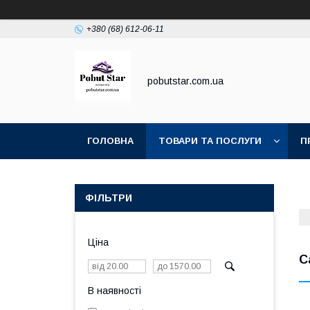
+380 (68) 612-06-11
pobutstar.com.ua
ГОЛОВНА
ТОВАРИ ТА ПОСЛУГИ
П
ФІЛЬТРИ
Ціна
С
В наявності