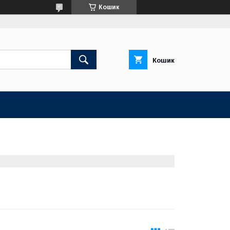
Кошик
Кошик