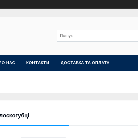
РО НАС
КОНТАКТИ
ДОСТАВКА ТА ОПЛАТА
лоскогубці