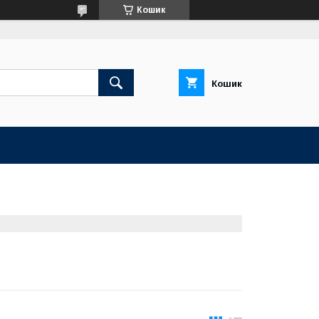
Кошик
Кошик