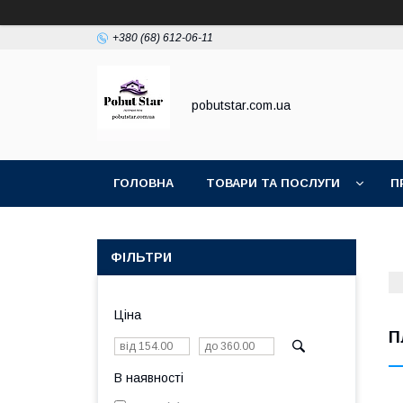
+380 (68) 612-06-11
pobutstar.com.ua
ГОЛОВНА
ТОВАРИ ТА ПОСЛУГИ
П
ФІЛЬТРИ
Ціна
П
В наявності