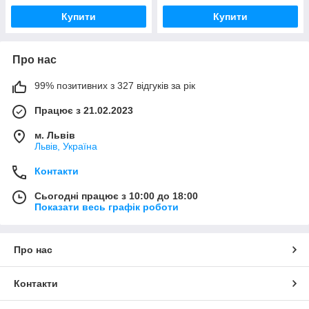
Купити
Купити
Про нас
99% позитивних з 327 відгуків за рік
Працює з 21.02.2023
м. Львів
Львів, Україна
Контакти
Сьогодні працює з 10:00 до 18:00
Показати весь графік роботи
Про нас
Контакти