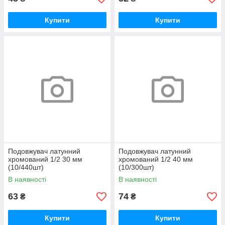
Купити
Купити
Подовжувач латунний
Подовжувач латунний
хромований 1/2 30 мм
хромований 1/2 40 мм
(10/440шт)
(10/300шт)
В наявності
В наявності
63
74
₴
₴
Купити
Купити