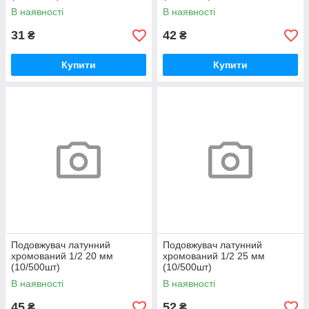
В наявності
В наявності
31
42
₴
₴
Купити
Купити
Подовжувач латунний
Подовжувач латунний
хромований 1/2 20 мм
хромований 1/2 25 мм
(10/500шт)
(10/500шт)
В наявності
В наявності
45
52
₴
₴