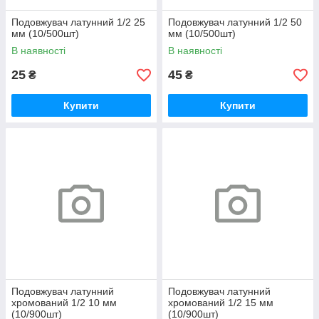
Подовжувач латунний 1/2 25
Подовжувач латунний 1/2 50
мм (10/500шт)
мм (10/500шт)
В наявності
В наявності
25
45
₴
₴
Купити
Купити
Подовжувач латунний
Подовжувач латунний
хромований 1/2 10 мм
хромований 1/2 15 мм
(10/900шт)
(10/900шт)