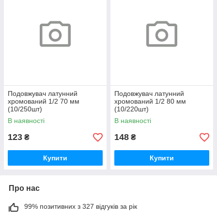
Подовжувач латунний
Подовжувач латунний
хромований 1/2 70 мм
хромований 1/2 80 мм
(10/250шт)
(10/220шт)
В наявності
В наявності
123
148
₴
₴
Купити
Купити
Про нас
99% позитивних з 327 відгуків за рік