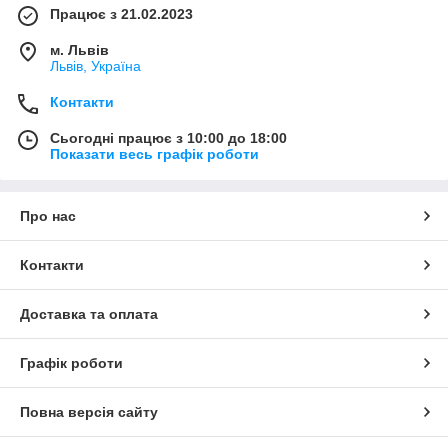
Працює з 21.02.2023
м. Львів
Львів, Україна
Контакти
Сьогодні працює з 10:00 до 18:00
Показати весь графік роботи
Про нас
Контакти
Доставка та оплата
Графік роботи
Повна версія сайту