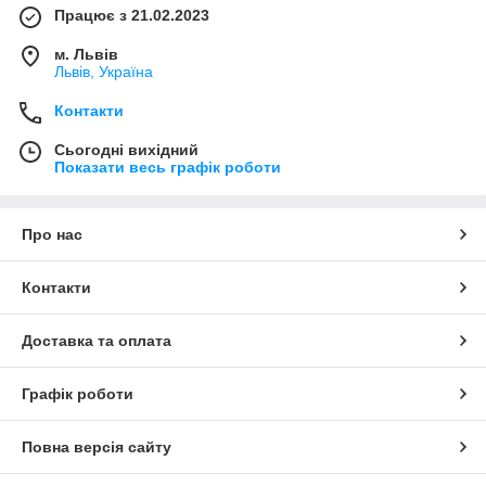
Працює з 21.02.2023
м. Львів
Львів, Україна
Контакти
Сьогодні вихідний
Показати весь графік роботи
Про нас
Контакти
Доставка та оплата
Графік роботи
Повна версія сайту