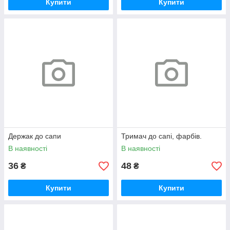
Купити
Купити
Держак до сапи
Тримач до сапі, фарбів.
В наявності
В наявності
36
48
₴
₴
Купити
Купити