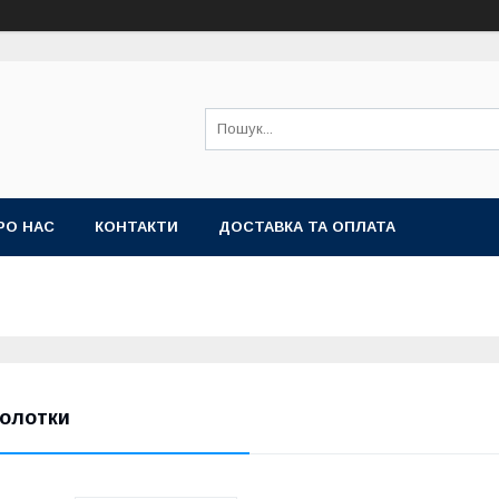
РО НАС
КОНТАКТИ
ДОСТАВКА ТА ОПЛАТА
олотки