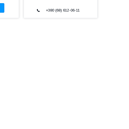
+380 (68) 612-06-11