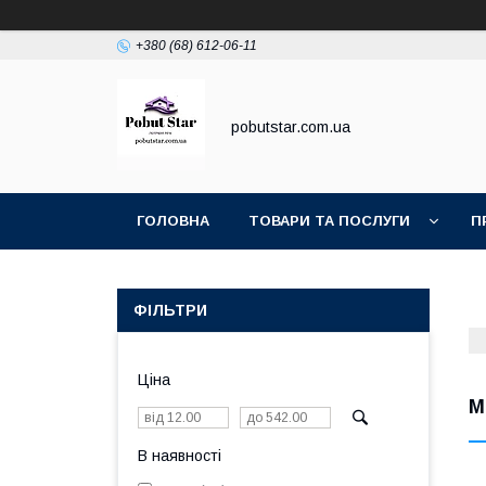
+380 (68) 612-06-11
pobutstar.com.ua
ГОЛОВНА
ТОВАРИ ТА ПОСЛУГИ
П
ФІЛЬТРИ
Ціна
М
В наявності