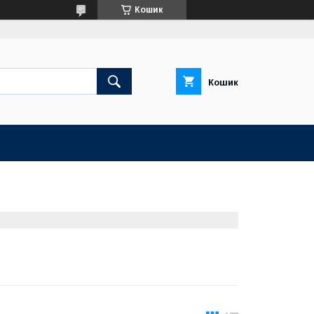
Кошик
Кошик