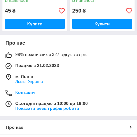
В наявності
В наявності
45
250
₴
₴
Купити
Купити
Про нас
99% позитивних з 327 відгуків за рік
Працює з 21.02.2023
м. Львів
Львів, Україна
Контакти
Сьогодні працює з 10:00 до 18:00
Показати весь графік роботи
Про нас