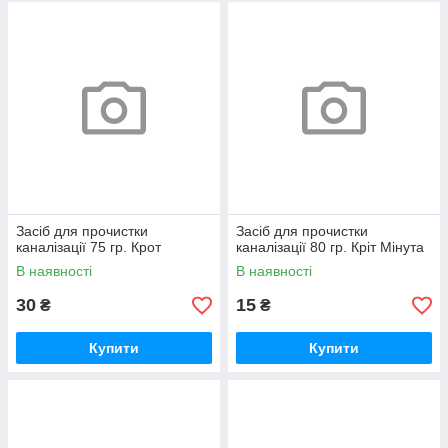
Засіб для прочистки
Засіб для прочистки
каналізації 75 гр. Крот
каналізації 80 гр. Кріт Мінута
В наявності
В наявності
30
15
₴
₴
Купити
Купити