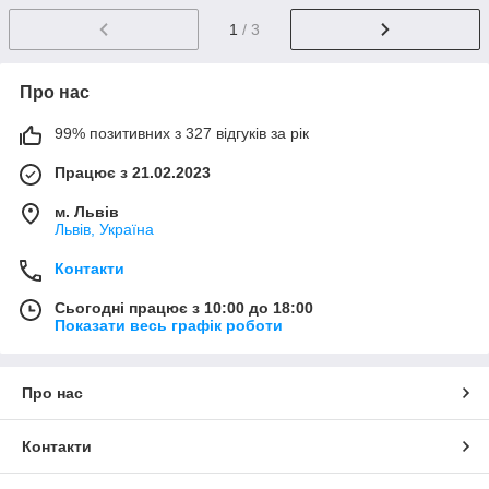
1
/ 3
Про нас
99% позитивних з 327 відгуків за рік
Працює з 21.02.2023
м. Львів
Львів, Україна
Контакти
Сьогодні працює з 10:00 до 18:00
Показати весь графік роботи
Про нас
Контакти