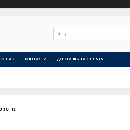
РО НАС
КОНТАКТИ
ДОСТАВКА ТА ОПЛАТА
орота