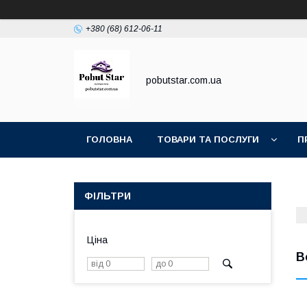
+380 (68) 612-06-11
pobutstar.com.ua
ГОЛОВНА
ТОВАРИ ТА ПОСЛУГИ
П
ФІЛЬТРИ
Ціна
В