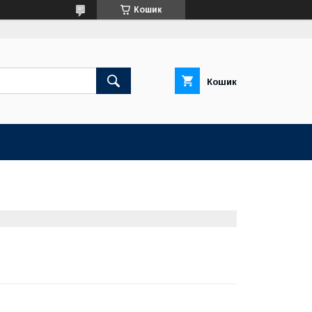
Кошик
Кошик