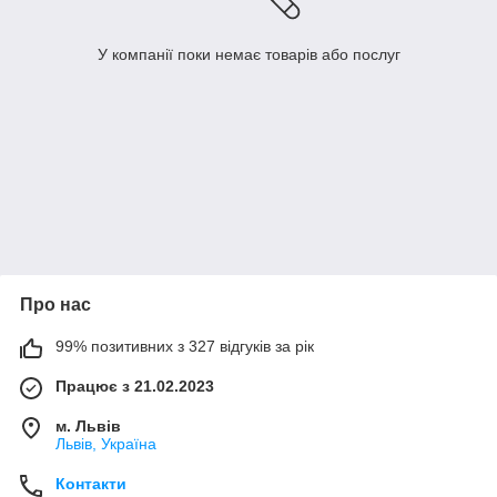
У компанії поки немає товарів або послуг
Про нас
99% позитивних з 327 відгуків за рік
Працює з 21.02.2023
м. Львів
Львів, Україна
Контакти