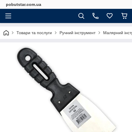
pobutstar.com.ua
Товари та послуги
Ручний інструмент
Малярний інст