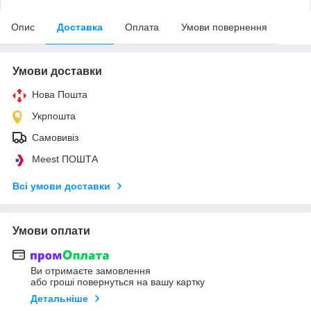
Опис
Доставка
Оплата
Умови повернення
Умови доставки
Нова Пошта
Укрпошта
Самовивіз
Meest ПОШТА
Всі умови доставки
Умови оплати
Ви отримаєте замовлення
або гроші повернуться на вашу картку
Детальніше