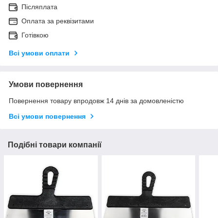
Післяплата
Оплата за реквізитами
Готівкою
Всі умови оплати
Умови повернення
Повернення товару впродовж 14 днів за домовленістю
Всі умови повернення
Подібні товари компанії