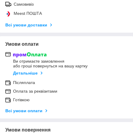
Самовивіз
Meest ПОШТА
Всі умови доставки
Умови оплати
Ви отримаєте замовлення
або гроші повернуться на вашу картку
Детальніше
Післяплата
Оплата за реквізитами
Готівкою
Всі умови оплати
Умови повернення