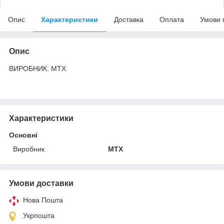
Опис
Характеристики
Доставка
Оплата
Умови 
Опис
ВИРОБНИК: MTX
Характеристики
Основні
Виробник
MTX
Умови доставки
Нова Пошта
Укрпошта