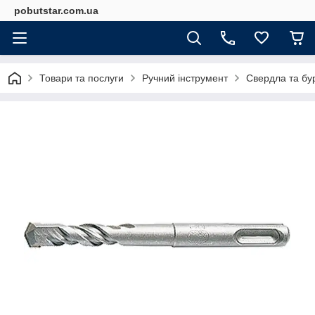
pobutstar.com.ua
Товари та послуги
Ручний інструмент
Свердла та бу