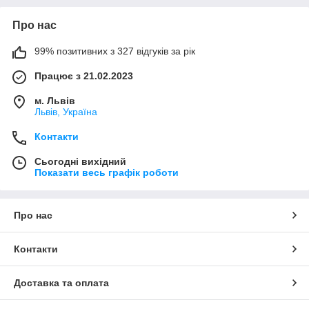
Про нас
99% позитивних з 327 відгуків за рік
Працює з 21.02.2023
м. Львів
Львів, Україна
Контакти
Сьогодні вихідний
Показати весь графік роботи
Про нас
Контакти
Доставка та оплата