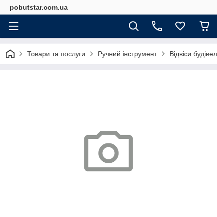
pobutstar.com.ua
Товари та послуги
Ручний інструмент
Відвіси будівел