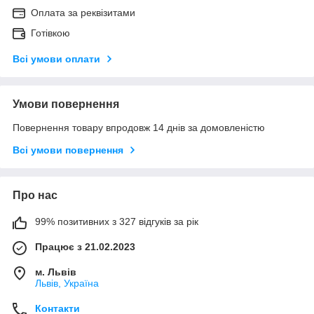
Оплата за реквізитами
Готівкою
Всі умови оплати
Умови повернення
Повернення товару впродовж 14 днів за домовленістю
Всі умови повернення
Про нас
99% позитивних з 327 відгуків за рік
Працює з 21.02.2023
м. Львів
Львів, Україна
Контакти