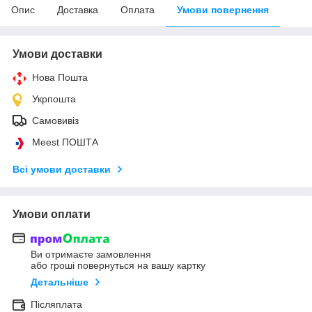
Опис
Доставка
Оплата
Умови повернення
Умови доставки
Нова Пошта
Укрпошта
Самовивіз
Meest ПОШТА
Всі умови доставки
Умови оплати
Ви отримаєте замовлення
або гроші повернуться на вашу картку
Детальніше
Післяплата