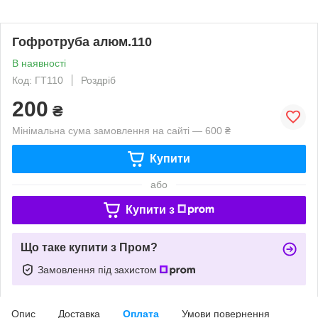
Гофротруба алюм.110
В наявності
Код: ГТ110
Роздріб
200
₴
Мінімальна сума замовлення на сайті — 600 ₴
Купити
або
Купити з
Що таке купити з Пром?
Замовлення під захистом
Опис
Доставка
Оплата
Умови повернення