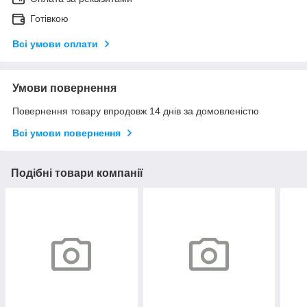
Готівкою
Всі умови оплати
Умови повернення
Повернення товару впродовж 14 днів за домовленістю
Всі умови повернення
Подібні товари компанії