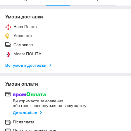
Умови доставки
Нова Пошта
Укрпошта
Самовивіз
Meest ПОШТА
Всі умови доставки
Умови оплати
Ви отримаєте замовлення
або гроші повернуться на вашу картку
Детальніше
Післяплата
Оплата за реквізитами