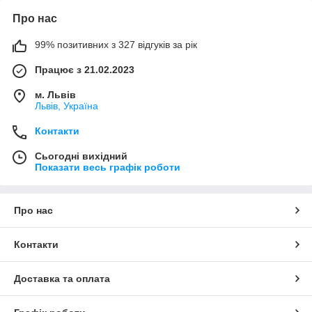
Про нас
99% позитивних з 327 відгуків за рік
Працює з 21.02.2023
м. Львів
Львів, Україна
Контакти
Сьогодні вихідний
Показати весь графік роботи
Про нас
Контакти
Доставка та оплата