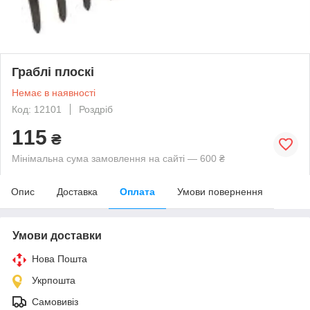
Граблі плоскі
Немає в наявності
Код: 12101
Роздріб
115
₴
Мінімальна сума замовлення на сайті — 600 ₴
Опис
Доставка
Оплата
Умови повернення
Умови доставки
Нова Пошта
Укрпошта
Самовивіз