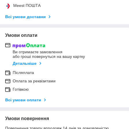
Meest ПОШТА
Всі умови доставки
Умови оплати
Ви отримаєте замовлення
або гроші повернуться на вашу картку
Детальніше
Післяплата
Оплата за реквізитами
Готівкою
Всі умови оплати
Умови повернення
Повернення товару впродовж 14 днів за домовленістю