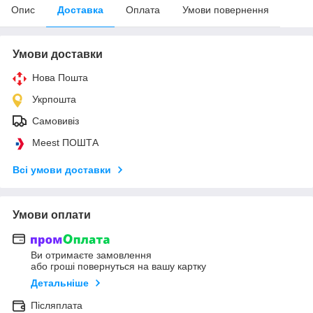
Опис
Доставка
Оплата
Умови повернення
Умови доставки
Нова Пошта
Укрпошта
Самовивіз
Meest ПОШТА
Всі умови доставки
Умови оплати
Ви отримаєте замовлення
або гроші повернуться на вашу картку
Детальніше
Післяплата