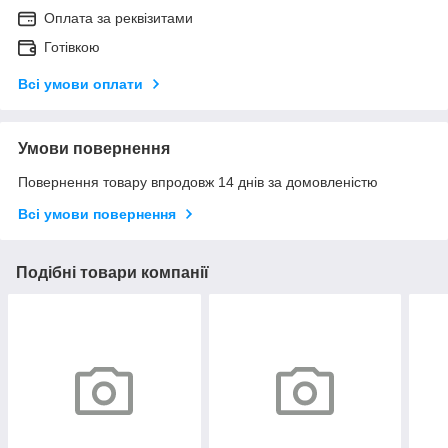
Оплата за реквізитами
Готівкою
Всі умови оплати
Умови повернення
Повернення товару впродовж 14 днів за домовленістю
Всі умови повернення
Подібні товари компанії