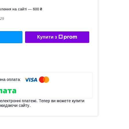
лення на сайті — 600 ₴
29
Купити з
 електронні платежі. Тепер ви можете купити
окидаючи сайту.