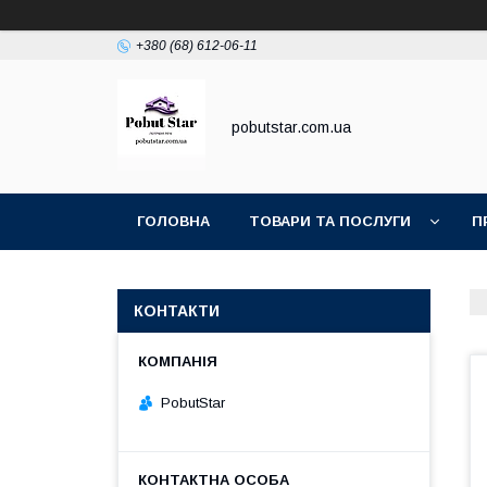
+380 (68) 612-06-11
pobutstar.com.ua
ГОЛОВНА
ТОВАРИ ТА ПОСЛУГИ
П
КОНТАКТИ
PobutStar