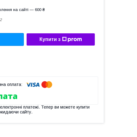
лення на сайті — 600 ₴
2
Купити з
 електронні платежі. Тепер ви можете купити
окидаючи сайту.