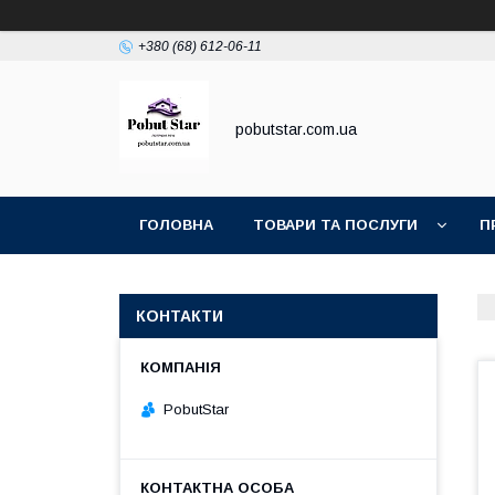
+380 (68) 612-06-11
pobutstar.com.ua
ГОЛОВНА
ТОВАРИ ТА ПОСЛУГИ
П
КОНТАКТИ
PobutStar