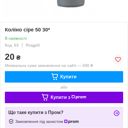
Коліно сіре 50 30*
В наявності
Код: 63
Роздріб
20
₴
Мінімальна сума замовлення на сайті — 600 ₴
Купити
або
Купити з
Що таке купити з Пром?
Замовлення під захистом