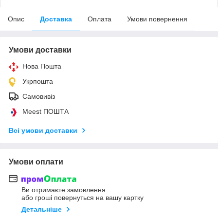
Опис
Доставка
Оплата
Умови повернення
Умови доставки
Нова Пошта
Укрпошта
Самовивіз
Meest ПОШТА
Всі умови доставки
Умови оплати
Ви отримаєте замовлення
або гроші повернуться на вашу картку
Детальніше