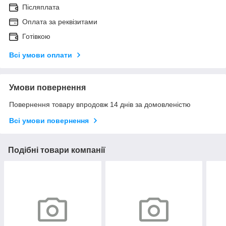
Післяплата
Оплата за реквізитами
Готівкою
Всі умови оплати
Умови повернення
Повернення товару впродовж 14 днів за домовленістю
Всі умови повернення
Подібні товари компанії