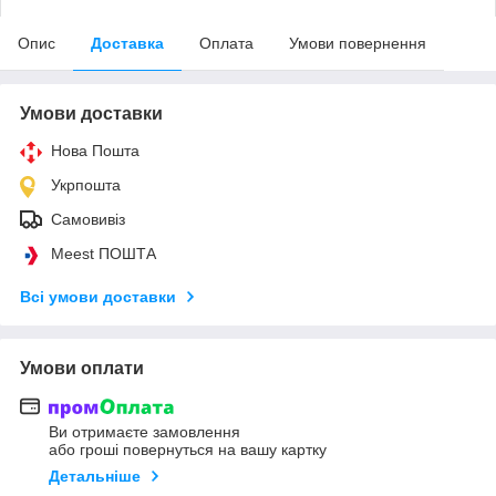
Опис
Доставка
Оплата
Умови повернення
Умови доставки
Нова Пошта
Укрпошта
Самовивіз
Meest ПОШТА
Всі умови доставки
Умови оплати
Ви отримаєте замовлення
або гроші повернуться на вашу картку
Детальніше