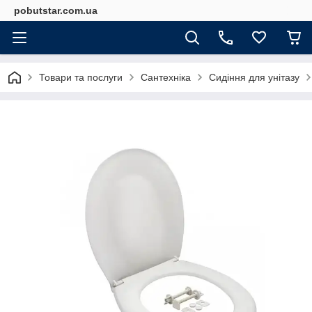
pobutstar.com.ua
Товари та послуги
Сантехніка
Сидіння для унітазу