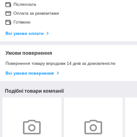
Післяплата
Оплата за реквізитами
Готівкою
Всі умови оплати
Умови повернення
Повернення товару впродовж 14 днів за домовленістю
Всі умови повернення
Подібні товари компанії