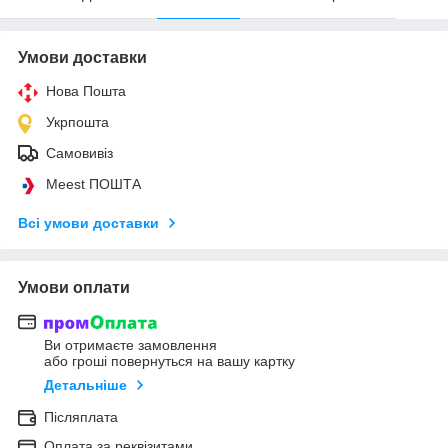
Умови доставки
Нова Пошта
Укрпошта
Самовивіз
Meest ПОШТА
Всі умови доставки
Умови оплати
Ви отримаєте замовлення
або гроші повернуться на вашу картку
Детальніше
Післяплата
Оплата за реквізитами