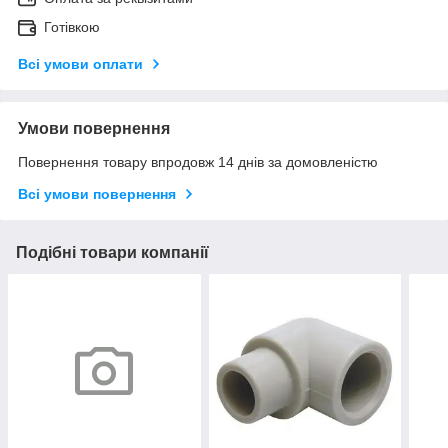
Готівкою
Всі умови оплати
Умови повернення
Повернення товару впродовж 14 днів за домовленістю
Всі умови повернення
Подібні товари компанії