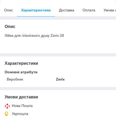
Опис
Характеристики
Доставка
Оплата
Умови 
Опис
Лійка для гігієнічного душу Zerix 28
Характеристики
Основні атрибути
Виробник
Zerix
Умови доставки
Нова Пошта
Укрпошта