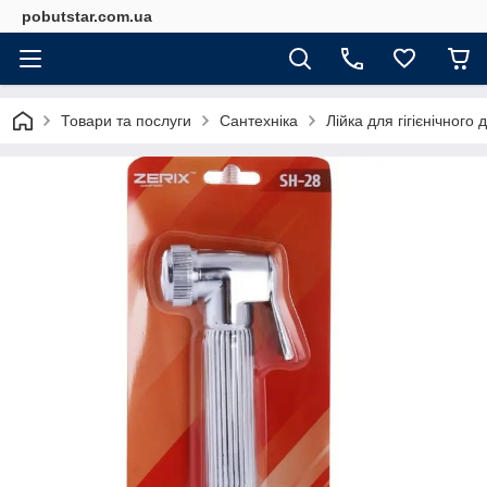
pobutstar.com.ua
Товари та послуги
Сантехніка
Лійка для гігієнічного 