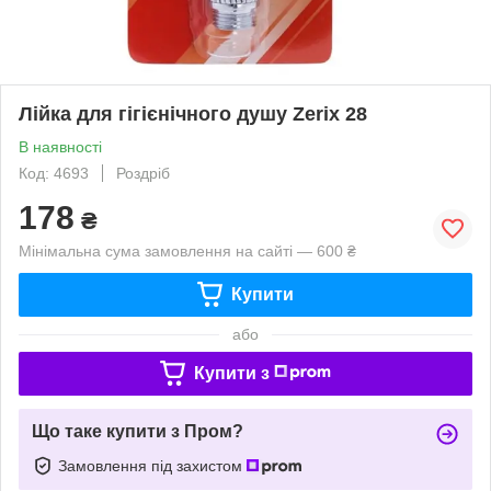
Лійка для гігієнічного душу Zerix 28
В наявності
Код: 4693
Роздріб
178
₴
Мінімальна сума замовлення на сайті — 600 ₴
Купити
або
Купити з
Що таке купити з Пром?
Замовлення під захистом