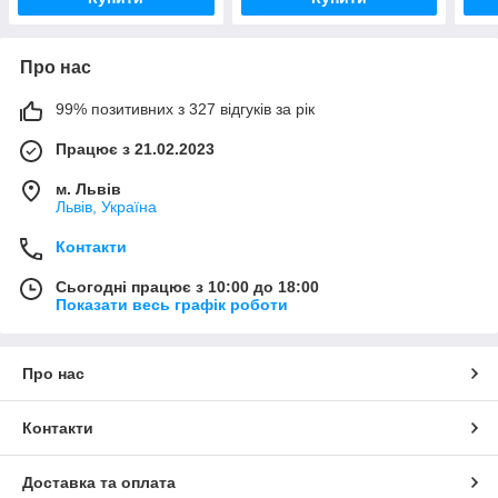
Про нас
99% позитивних з 327 відгуків за рік
Працює з 21.02.2023
м. Львів
Львів, Україна
Контакти
Сьогодні працює з 10:00 до 18:00
Показати весь графік роботи
Про нас
Контакти
Доставка та оплата