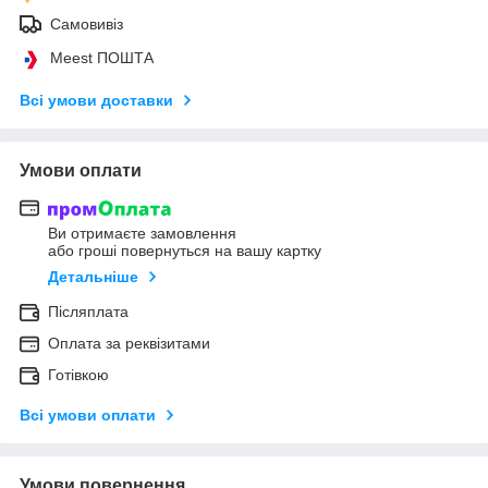
Самовивіз
Meest ПОШТА
Всі умови доставки
Умови оплати
Ви отримаєте замовлення
або гроші повернуться на вашу картку
Детальніше
Післяплата
Оплата за реквізитами
Готівкою
Всі умови оплати
Умови повернення