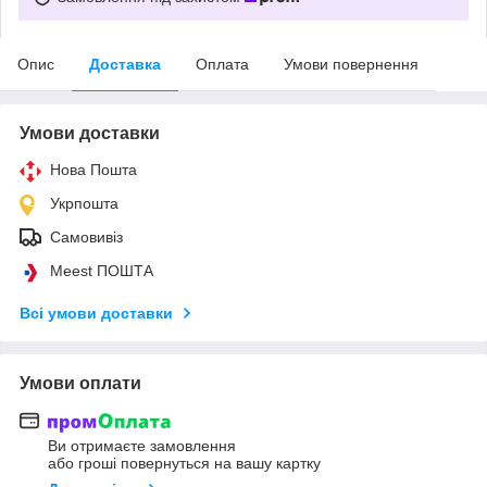
Опис
Доставка
Оплата
Умови повернення
Умови доставки
Нова Пошта
Укрпошта
Самовивіз
Meest ПОШТА
Всі умови доставки
Умови оплати
Ви отримаєте замовлення
або гроші повернуться на вашу картку