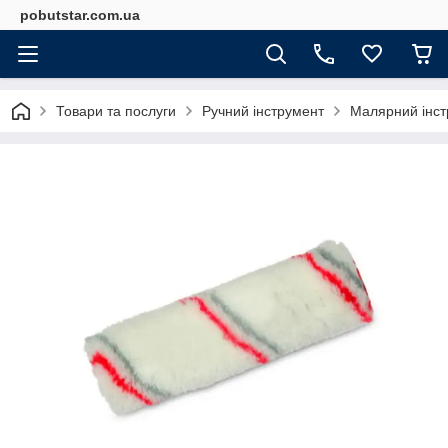
pobutstar.com.ua
Товари та послуги
Ручний інструмент
Малярний інст