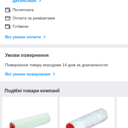
Детальніше
Післяплата
Оплата за реквізитами
Готівкою
Всі умови оплати
Умови повернення
Повернення товару впродовж 14 днів за домовленістю
Всі умови повернення
Подібні товари компанії