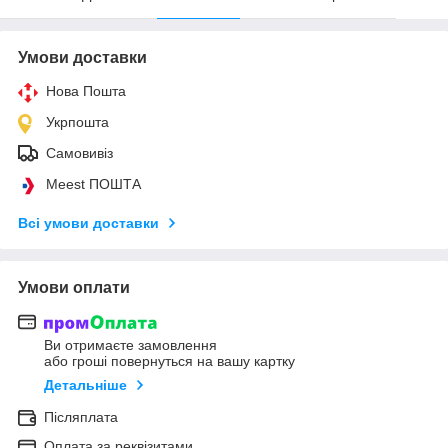
Умови доставки
Нова Пошта
Укрпошта
Самовивіз
Meest ПОШТА
Всі умови доставки
Умови оплати
Ви отримаєте замовлення
або гроші повернуться на вашу картку
Детальніше
Післяплата
Оплата за реквізитами