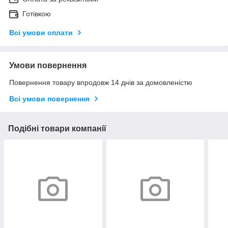
Готівкою
Всі умови оплати
Умови повернення
Повернення товару впродовж 14 днів за домовленістю
Всі умови повернення
Подібні товари компанії