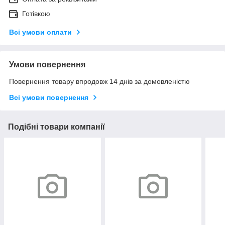
Готівкою
Всі умови оплати
Умови повернення
Повернення товару впродовж 14 днів за домовленістю
Всі умови повернення
Подібні товари компанії