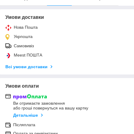
Умови доставки
Нова Пошта
Укрпошта
Самовивіз
Meest ПОШТА
Всі умови доставки
Умови оплати
Ви отримаєте замовлення
або гроші повернуться на вашу картку
Детальніше
Післяплата
Оплата за реквізитами