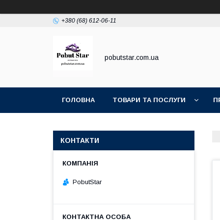
+380 (68) 612-06-11
pobutstar.com.ua
ГОЛОВНА
ТОВАРИ ТА ПОСЛУГИ
П
КОНТАКТИ
PobutStar