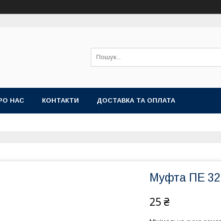
РО НАС
КОНТАКТИ
ДОСТАВКА ТА ОПЛАТА
Муфта ПЕ 32 
25 ₴