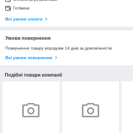
Готівкою
Всі умови оплати
Умови повернення
Повернення товару впродовж 14 днів за домовленістю
Всі умови повернення
Подібні товари компанії