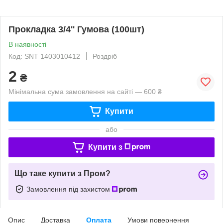
Прокладка 3/4'' Гумова (100шт)
В наявності
Код: SNT 1403010412
Роздріб
2
₴
Мінімальна сума замовлення на сайті — 600 ₴
Купити
або
Купити з
Що таке купити з Пром?
Замовлення під захистом
Опис
Доставка
Оплата
Умови повернення