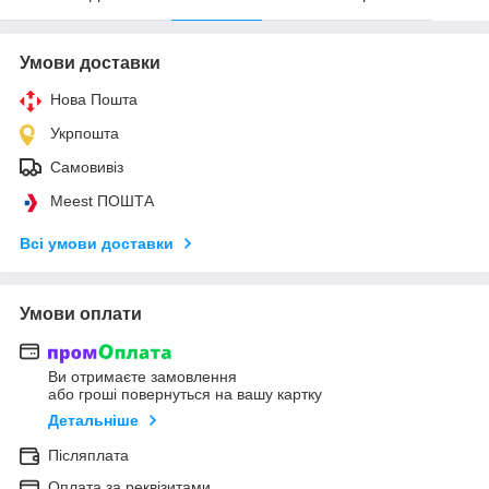
Умови доставки
Нова Пошта
Укрпошта
Самовивіз
Meest ПОШТА
Всі умови доставки
Умови оплати
Ви отримаєте замовлення
або гроші повернуться на вашу картку
Детальніше
Післяплата
Оплата за реквізитами