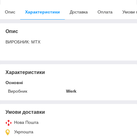
Опис
Характеристики
Доставка
Оплата
Умови 
Опис
ВИРОБНИК: MTX
Характеристики
Основні
Виробник
Werk
Умови доставки
Нова Пошта
Укрпошта