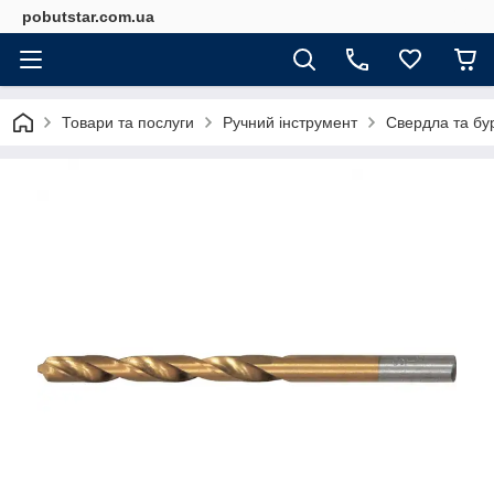
pobutstar.com.ua
Товари та послуги
Ручний інструмент
Свердла та бу