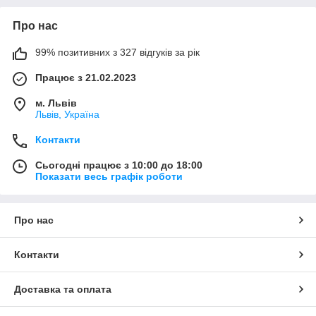
Про нас
99% позитивних з 327 відгуків за рік
Працює з 21.02.2023
м. Львів
Львів, Україна
Контакти
Сьогодні працює з 10:00 до 18:00
Показати весь графік роботи
Про нас
Контакти
Доставка та оплата