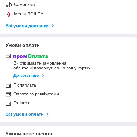
Самовивіз
Meest ПОШТА
Всі умови доставки
Умови оплати
Ви отримаєте замовлення
або гроші повернуться на вашу картку
Детальніше
Післяплата
Оплата за реквізитами
Готівкою
Всі умови оплати
Умови повернення