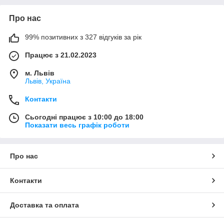
Про нас
99% позитивних з 327 відгуків за рік
Працює з 21.02.2023
м. Львів
Львів, Україна
Контакти
Сьогодні працює з 10:00 до 18:00
Показати весь графік роботи
Про нас
Контакти
Доставка та оплата