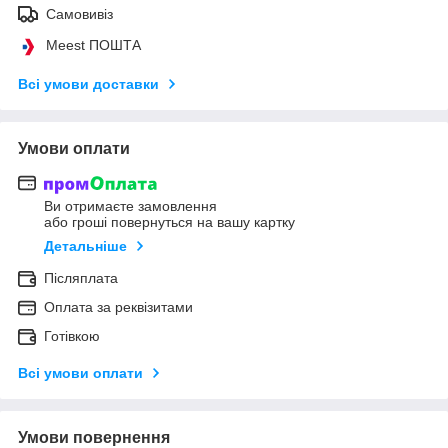
Самовивіз
Meest ПОШТА
Всі умови доставки
Умови оплати
Ви отримаєте замовлення
або гроші повернуться на вашу картку
Детальніше
Післяплата
Оплата за реквізитами
Готівкою
Всі умови оплати
Умови повернення