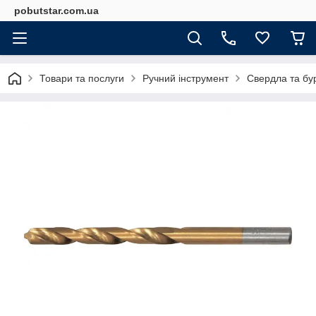
pobutstar.com.ua
Товари та послуги
Ручний інструмент
Свердла та бу