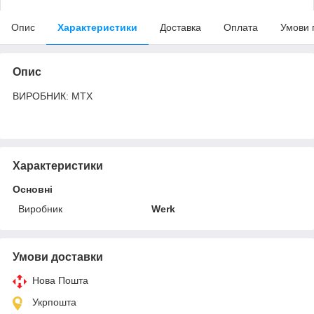
Опис
Характеристики
Доставка
Оплата
Умови 
Опис
ВИРОБНИК: MTX
Характеристики
Основні
Виробник
Werk
Умови доставки
Нова Пошта
Укрпошта