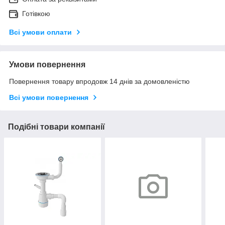
Готівкою
Всі умови оплати
Умови повернення
Повернення товару впродовж 14 днів за домовленістю
Всі умови повернення
Подібні товари компанії