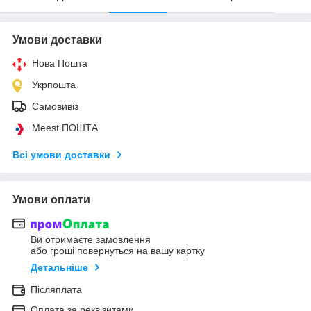
Умови доставки
Нова Пошта
Укрпошта
Самовивіз
Meest ПОШТА
Всі умови доставки
Умови оплати
Ви отримаєте замовлення
або гроші повернуться на вашу картку
Детальніше
Післяплата
Оплата за реквізитами