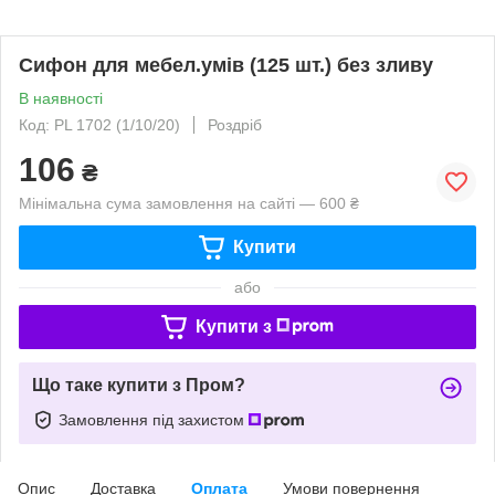
Сифон для мебел.умів (125 шт.) без зливу
В наявності
Код: PL 1702 (1/10/20)
Роздріб
106
₴
Мінімальна сума замовлення на сайті — 600 ₴
Купити
або
Купити з
Що таке купити з Пром?
Замовлення під захистом
Опис
Доставка
Оплата
Умови повернення