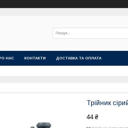
РО НАС
КОНТАКТИ
ДОСТАВКА ТА ОПЛАТА
Трійник сірий
44 ₴