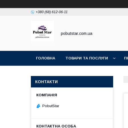
+380 (68) 612-06-11
pobutstar.com.ua
ГОЛОВНА
ТОВАРИ ТА ПОСЛУГИ
П
КОНТАКТИ
PobutStar