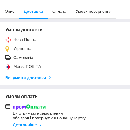
Опис
Доставка
Оплата
Умови повернення
Умови доставки
Нова Пошта
Укрпошта
Самовивіз
Meest ПОШТА
Всі умови доставки
Умови оплати
Ви отримаєте замовлення
або гроші повернуться на вашу картку
Детальніше