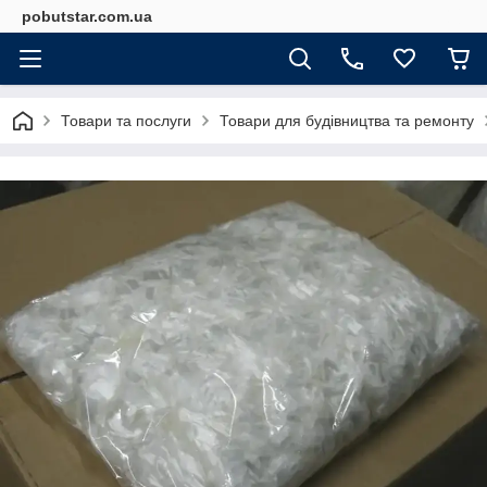
pobutstar.com.ua
Товари та послуги
Товари для будівництва та ремонту