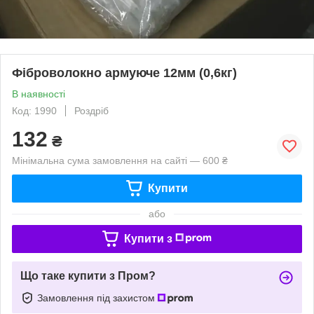
Фіброволокно армуюче 12мм (0,6кг)
В наявності
Код: 1990
Роздріб
132
₴
Мінімальна сума замовлення на сайті — 600 ₴
Купити
або
Купити з
Що таке купити з Пром?
Замовлення під захистом