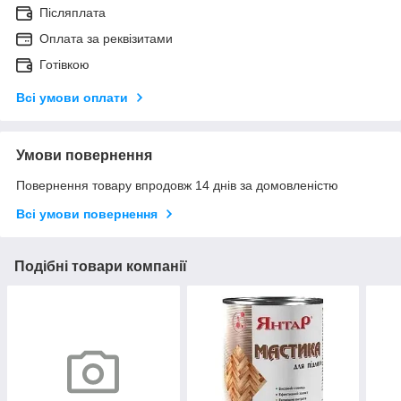
Післяплата
Оплата за реквізитами
Готівкою
Всі умови оплати
Умови повернення
Повернення товару впродовж 14 днів за домовленістю
Всі умови повернення
Подібні товари компанії