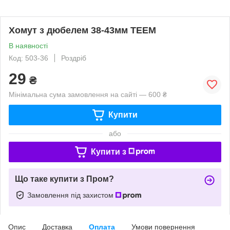
Хомут з дюбелем 38-43мм TEEM
В наявності
Код: 503-36
Роздріб
29
₴
Мінімальна сума замовлення на сайті — 600 ₴
Купити
або
Купити з
Що таке купити з Пром?
Замовлення під захистом
Опис
Доставка
Оплата
Умови повернення