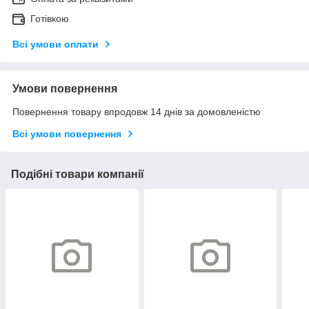
Готівкою
Всі умови оплати
Умови повернення
Повернення товару впродовж 14 днів за домовленістю
Всі умови повернення
Подібні товари компанії