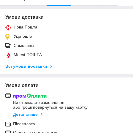
Умови доставки
Нова Пошта
Укрпошта
Самовивіз
Meest ПОШТА
Всі умови доставки
Умови оплати
Ви отримаєте замовлення
або гроші повернуться на вашу картку
Детальніше
Післяплата
Оплата за реквізитами