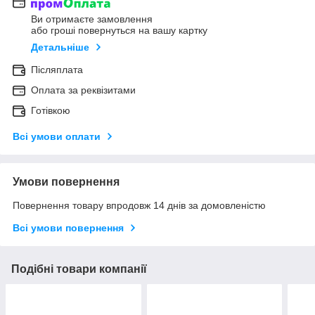
Ви отримаєте замовлення
або гроші повернуться на вашу картку
Детальніше
Післяплата
Оплата за реквізитами
Готівкою
Всі умови оплати
Умови повернення
Повернення товару впродовж 14 днів за домовленістю
Всі умови повернення
Подібні товари компанії