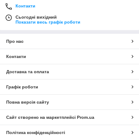
Контакти
Сьогодні вихідний
Показати весь графік роботи
Про нас
Контакти
Доставка та оплата
Графік роботи
Повна версія сайту
Сайт створено на маркетплейсі
Prom.ua
Політика конфіденційності