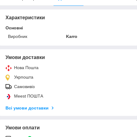
Характеристики
Основні
Виробник
Karro
Умови доставки
Нова Пошта
Укрпошта
Самовивіз
Meest ПОШТА
Всі умови доставки
Умови оплати