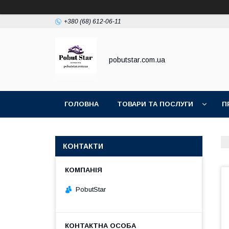
+380 (68) 612-06-11
pobutstar.com.ua
ГОЛОВНА
ТОВАРИ ТА ПОСЛУГИ
П
КОНТАКТИ
PobutStar