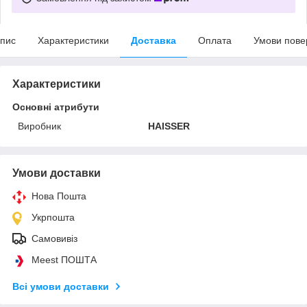
пис
Характеристики
Доставка
Оплата
Умови пове
Характеристики
Основні атрибути
Виробник
HAISSER
Умови доставки
Нова Пошта
Укрпошта
Самовивіз
Meest ПОШТА
Всі умови доставки