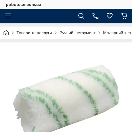
pobutstar.com.ua
Товари та послуги
Ручний інструмент
Малярний інст