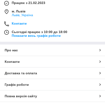
Працює з 21.02.2023
м. Львів
Львів, Україна
Контакти
Сьогодні працює з 10:00 до 18:00
Показати весь графік роботи
Про нас
Контакти
Доставка та оплата
Графік роботи
Повна версія сайту