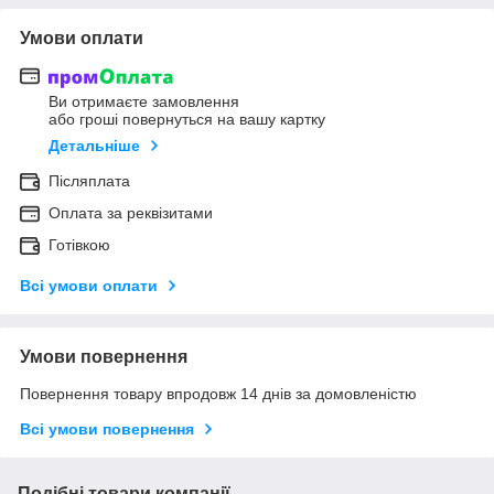
Умови оплати
Ви отримаєте замовлення
або гроші повернуться на вашу картку
Детальніше
Післяплата
Оплата за реквізитами
Готівкою
Всі умови оплати
Умови повернення
Повернення товару впродовж 14 днів за домовленістю
Всі умови повернення
Подібні товари компанії