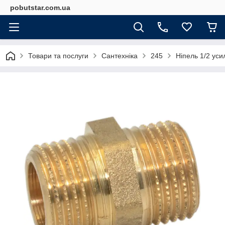
pobutstar.com.ua
Товари та послуги
Сантехніка
245
Ніпель 1/2 уси