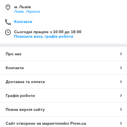
м. Львів
Львів, Україна
Контакти
Сьогодні працює з 10:00 до 18:00
Показати весь графік роботи
Про нас
Контакти
Доставка та оплата
Графік роботи
Повна версія сайту
Сайт створено на маркетплейсі
Prom.ua