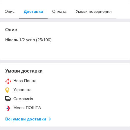
Опис
Доставка
Оплата
Умови повернення
Опис
Ніпель 1/2 усил (25/100)
Умови доставки
Нова Пошта
Укрпошта
Самовивіз
Meest ПОШТА
Всі умови доставки