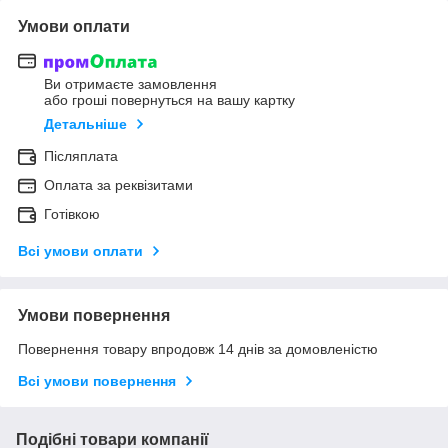
Умови оплати
Ви отримаєте замовлення
або гроші повернуться на вашу картку
Детальніше
Післяплата
Оплата за реквізитами
Готівкою
Всі умови оплати
Умови повернення
Повернення товару впродовж 14 днів за домовленістю
Всі умови повернення
Подібні товари компанії