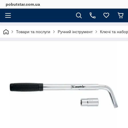
pobutstar.com.ua
Товари та послуги
Ручний інструмент
Ключі та набор