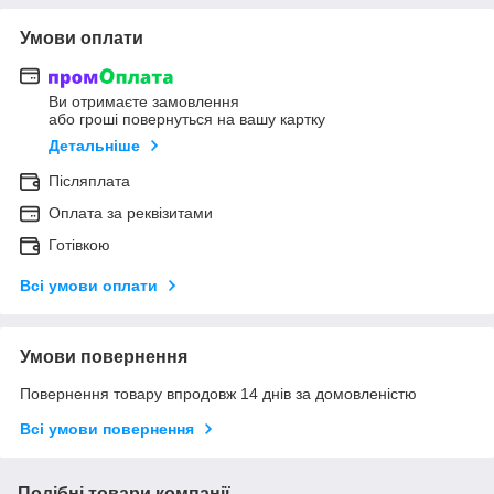
Умови оплати
Ви отримаєте замовлення
або гроші повернуться на вашу картку
Детальніше
Післяплата
Оплата за реквізитами
Готівкою
Всі умови оплати
Умови повернення
Повернення товару впродовж 14 днів за домовленістю
Всі умови повернення
Подібні товари компанії