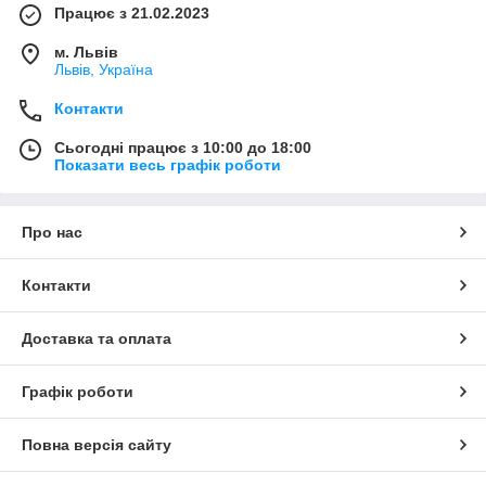
Працює з 21.02.2023
м. Львів
Львів, Україна
Контакти
Сьогодні працює з 10:00 до 18:00
Показати весь графік роботи
Про нас
Контакти
Доставка та оплата
Графік роботи
Повна версія сайту