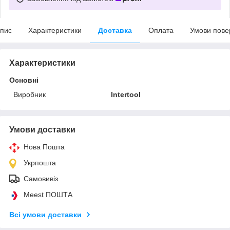
пис
Характеристики
Доставка
Оплата
Умови пове
Характеристики
Основні
Виробник
Intertool
Умови доставки
Нова Пошта
Укрпошта
Самовивіз
Meest ПОШТА
Всі умови доставки