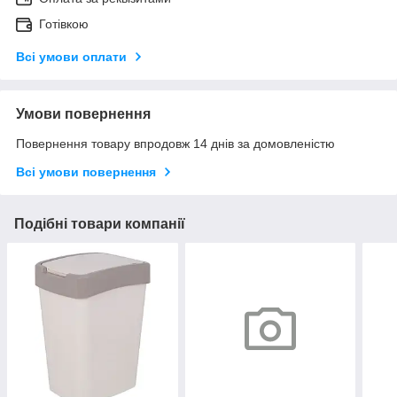
Готівкою
Всі умови оплати
Умови повернення
Повернення товару впродовж 14 днів за домовленістю
Всі умови повернення
Подібні товари компанії