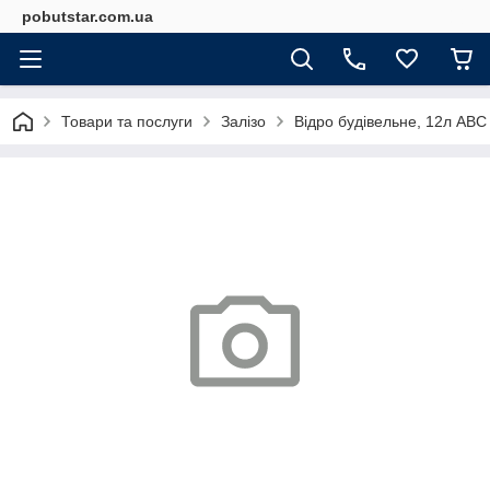
pobutstar.com.ua
Товари та послуги
Залізо
Відро будівельне, 12л ABC