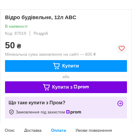
Відро будівельне, 12л ABC
В наявності
Код: 87019
Роздріб
50
₴
Мінімальна сума замовлення на сайті — 600 ₴
Купити
або
Купити з
Що таке купити з Пром?
Замовлення під захистом
Опис
Доставка
Оплата
Умови повернення