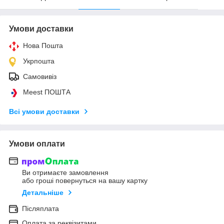
Умови доставки
Нова Пошта
Укрпошта
Самовивіз
Meest ПОШТА
Всі умови доставки
Умови оплати
Ви отримаєте замовлення
або гроші повернуться на вашу картку
Детальніше
Післяплата
Оплата за реквізитами