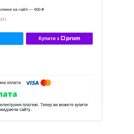
лення на сайті — 600 ₴
313
Купити з
 електронні платежі. Тепер ви можете купити
окидаючи сайту.