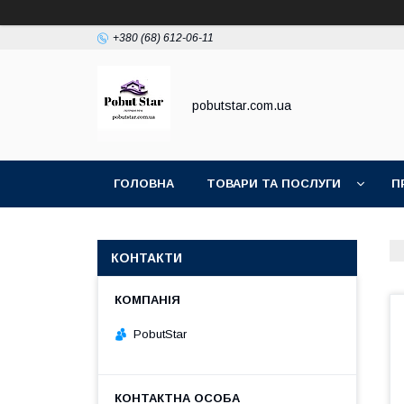
+380 (68) 612-06-11
pobutstar.com.ua
ГОЛОВНА
ТОВАРИ ТА ПОСЛУГИ
П
КОНТАКТИ
PobutStar