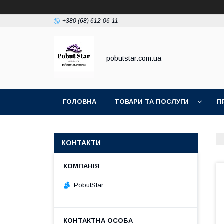
+380 (68) 612-06-11
pobutstar.com.ua
ГОЛОВНА
ТОВАРИ ТА ПОСЛУГИ
П
КОНТАКТИ
PobutStar