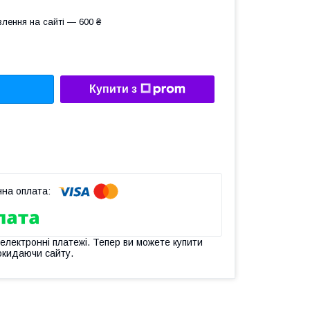
лення на сайті — 600 ₴
Купити з
 електронні платежі. Тепер ви можете купити
окидаючи сайту.