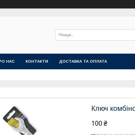
РО НАС
КОНТАКТИ
ДОСТАВКА ТА ОПЛАТА
Ключ комбін
100 ₴