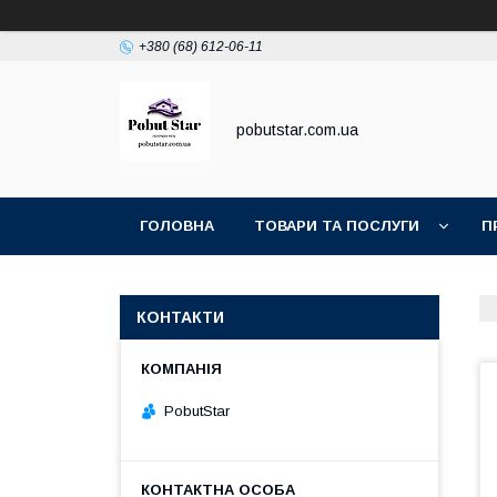
+380 (68) 612-06-11
pobutstar.com.ua
ГОЛОВНА
ТОВАРИ ТА ПОСЛУГИ
П
КОНТАКТИ
PobutStar