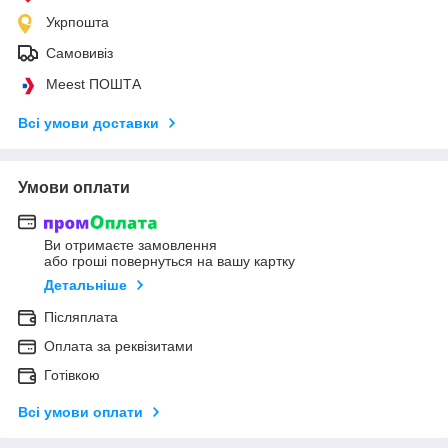
Укрпошта
Самовивіз
Meest ПОШТА
Всі умови доставки
Умови оплати
Ви отримаєте замовлення
або гроші повернуться на вашу картку
Детальніше
Післяплата
Оплата за реквізитами
Готівкою
Всі умови оплати