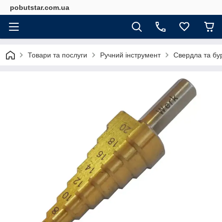
pobutstar.com.ua
Товари та послуги
Ручний інструмент
Свердла та бу