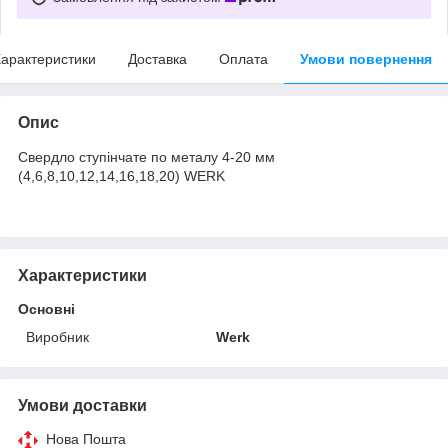
арактеристики
Доставка
Оплата
Умови повернення
Опис
Свердло ступінчате по металу 4-20 мм
(4,6,8,10,12,14,16,18,20) WERK
Характеристики
Основні
Виробник
Werk
Умови доставки
Нова Пошта