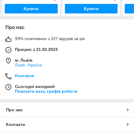
Купити
Купити
Про нас
99% позитивних з 327 відгуків за рік
Працює з 21.02.2023
м. Львів
Львів, Україна
Контакти
Сьогодні вихідний
Показати весь графік роботи
Про нас
Контакти