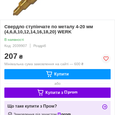
Свердло ступінчате по металу 4-20 мм
(4,6,8,10,12,14,16,18,20) WERK
В наявності
Код: 2039907
Роздріб
207
₴
Мінімальна сума замовлення на сайті — 600 ₴
Купити
або
Купити з
Що таке купити з Пром?
Замовлення під захистом