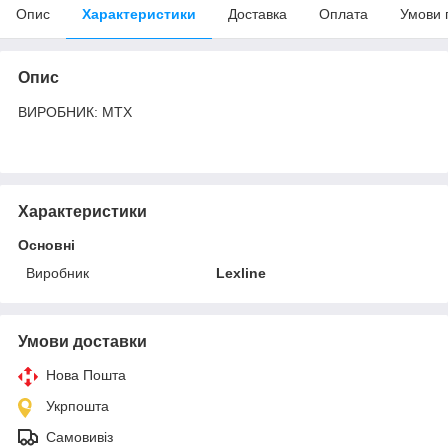
Опис
Характеристики
Доставка
Оплата
Умови 
Опис
ВИРОБНИК: MTX
Характеристики
Основні
Виробник
Lexline
Умови доставки
Нова Пошта
Укрпошта
Самовивіз