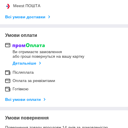
Meest ПОШТА
Всі умови доставки
Умови оплати
Ви отримаєте замовлення
або гроші повернуться на вашу картку
Детальніше
Післяплата
Оплата за реквізитами
Готівкою
Всі умови оплати
Умови повернення
Повернення товару впродовж 14 днів за домовленістю