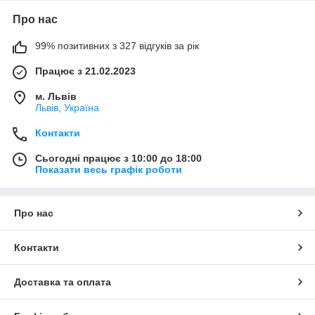
Про нас
99% позитивних з 327 відгуків за рік
Працює з 21.02.2023
м. Львів
Львів, Україна
Контакти
Сьогодні працює з 10:00 до 18:00
Показати весь графік роботи
Про нас
Контакти
Доставка та оплата