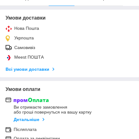
Умови доставки
Нова Пошта
Укрпошта
Самовивіз
Meest ПОШТА
Всі умови доставки
Умови оплати
Ви отримаєте замовлення
або гроші повернуться на вашу картку
Детальніше
Післяплата
Оплата за реквізитами