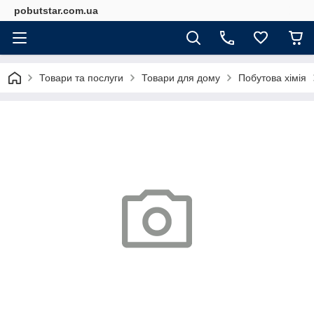
pobutstar.com.ua
Товари та послуги
Товари для дому
Побутова хімія