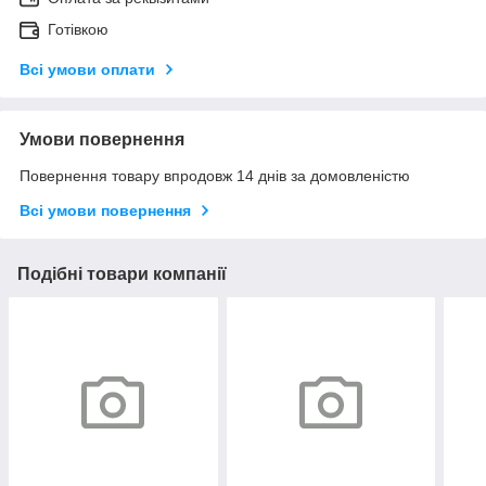
Готівкою
Всі умови оплати
Умови повернення
Повернення товару впродовж 14 днів за домовленістю
Всі умови повернення
Подібні товари компанії