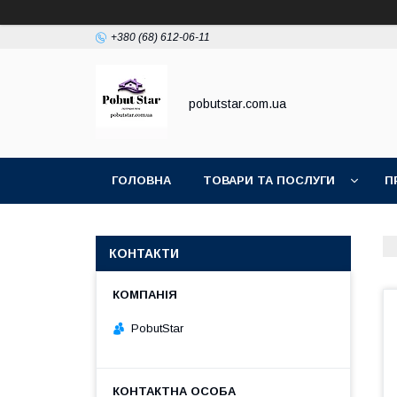
+380 (68) 612-06-11
pobutstar.com.ua
ГОЛОВНА
ТОВАРИ ТА ПОСЛУГИ
П
КОНТАКТИ
PobutStar