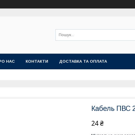
РО НАС
КОНТАКТИ
ДОСТАВКА ТА ОПЛАТА
Кабель ПВС 2
24 ₴