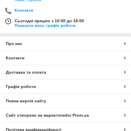
Контакти
Сьогодні працює з 10:00 до 18:00
Показати весь графік роботи
Про нас
Контакти
Доставка та оплата
Графік роботи
Повна версія сайту
Сайт створено на маркетплейсі
Prom.ua
Політика конфіденційності