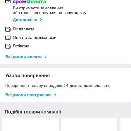
Ви отримаєте замовлення
або гроші повернуться на вашу картку
Детальніше
Післяплата
Оплата за реквізитами
Готівкою
Всі умови оплати
Умови повернення
Повернення товару впродовж 14 днів за домовленістю
Всі умови повернення
Подібні товари компанії