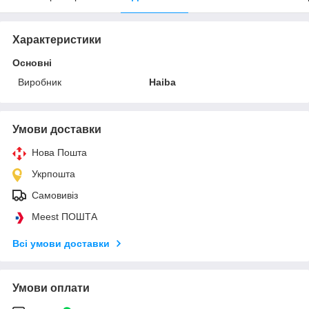
Характеристики
Основні
Виробник
Haiba
Умови доставки
Нова Пошта
Укрпошта
Самовивіз
Meest ПОШТА
Всі умови доставки
Умови оплати