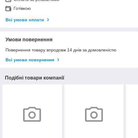
Готівкою
Всі умови оплати
Умови повернення
Повернення товару впродовж 14 днів за домовленістю
Всі умови повернення
Подібні товари компанії