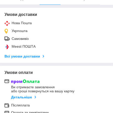
Умови доставки
Нова Пошта
Укрпошта
Самовивіз
Meest ПОШТА
Всі умови доставки
Умови оплати
Ви отримаєте замовлення
або гроші повернуться на вашу картку
Детальніше
Післяплата
Оплата за реквізитами