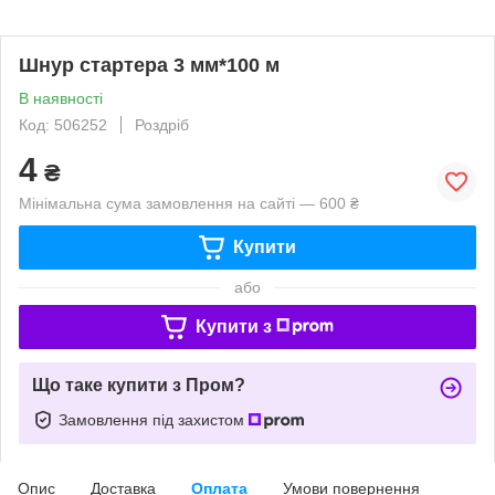
Шнур стартера 3 мм*100 м
В наявності
Код: 506252
Роздріб
4
₴
Мінімальна сума замовлення на сайті — 600 ₴
Купити
або
Купити з
Що таке купити з Пром?
Замовлення під захистом
Опис
Доставка
Оплата
Умови повернення